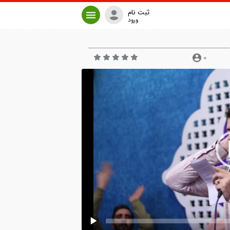
ثبت نام
ورود
0