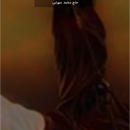
حاج محمد سهرابی